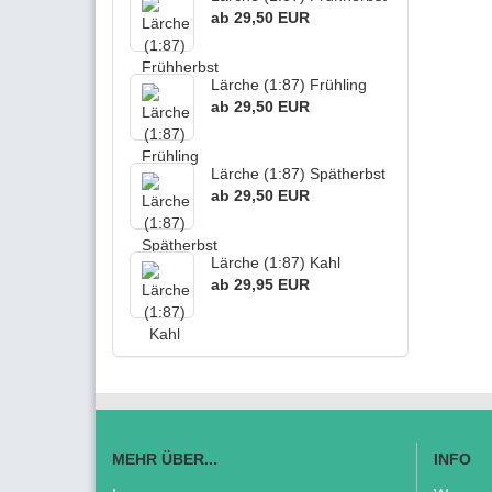
ab 29,50 EUR
Lärche (1:87) Frühling
ab 29,50 EUR
Lärche (1:87) Spätherbst
ab 29,50 EUR
Lärche (1:87) Kahl
ab 29,95 EUR
MEHR ÜBER...
INFO