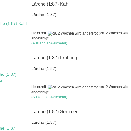
Lärche (1:87) Kahl
Lärche (1:87)
Lieferzeit:
ca. 2 Wochen wird
angefertigt
(Ausland abweichend)
Lärche (1:87) Frühling
Lärche (1:87)
Lieferzeit:
ca. 2 Wochen wird
angefertigt
(Ausland abweichend)
Lärche (1:87) Sommer
Lärche (1:87)