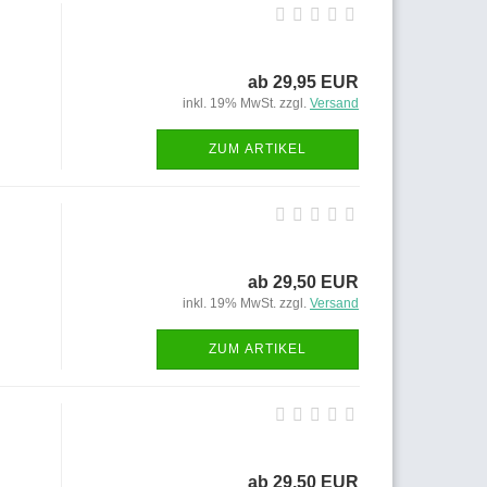
ab 29,95 EUR
inkl. 19% MwSt. zzgl.
Versand
ZUM ARTIKEL
ab 29,50 EUR
inkl. 19% MwSt. zzgl.
Versand
ZUM ARTIKEL
ab 29,50 EUR