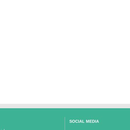
SOCIAL MEDIA