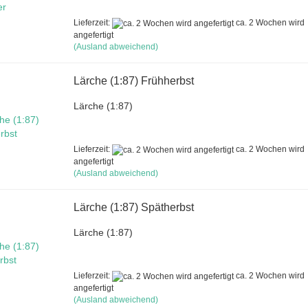
Lieferzeit:
ca. 2 Wochen wird
angefertigt
(Ausland abweichend)
Lärche (1:87) Frühherbst
Lärche (1:87)
Lieferzeit:
ca. 2 Wochen wird
angefertigt
(Ausland abweichend)
Lärche (1:87) Spätherbst
Lärche (1:87)
Lieferzeit:
ca. 2 Wochen wird
angefertigt
(Ausland abweichend)