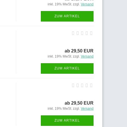
inkl. 19% MwSt. zzgl.
Versand
ZUM ARTIKEL
ab 29,50 EUR
inkl. 19% MwSt. zzgl.
Versand
ZUM ARTIKEL
ab 29,50 EUR
inkl. 19% MwSt. zzgl.
Versand
ZUM ARTIKEL