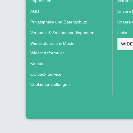
Impressum
Warenze
AGB
Unsere 
Privatsphäre und Datenschutz
Unsere 
Versand- & Zahlungsbedingungen
Links
Widerrufsrecht & Muster-
WIDE
Widerrufsformular
Kontakt
Callback Service
Cookie Einstellungen