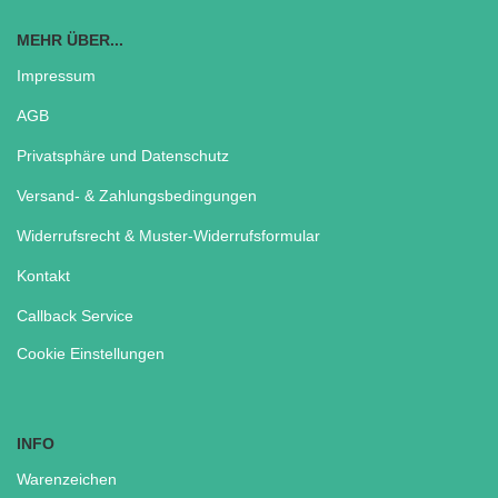
MEHR ÜBER...
Impressum
AGB
Privatsphäre und Datenschutz
Versand- & Zahlungsbedingungen
Widerrufsrecht & Muster-Widerrufsformular
Kontakt
Callback Service
Cookie Einstellungen
INFO
Warenzeichen