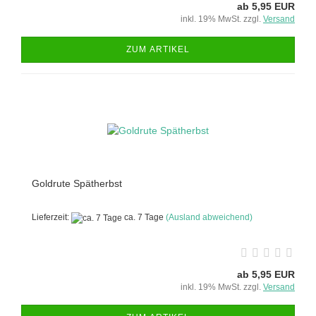
ab 5,95 EUR
inkl. 19% MwSt. zzgl.
Versand
ZUM ARTIKEL
Goldrute Spätherbst
Lieferzeit:
ca. 7 Tage
(Ausland abweichend)
ab 5,95 EUR
inkl. 19% MwSt. zzgl.
Versand