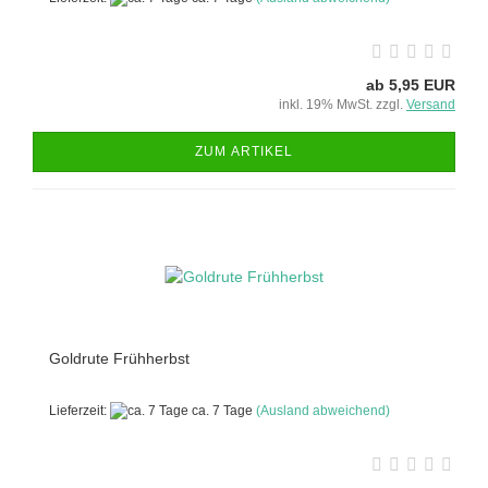
ab 5,95 EUR
inkl. 19% MwSt. zzgl.
Versand
ZUM ARTIKEL
Goldrute Frühherbst
Lieferzeit:
ca. 7 Tage
(Ausland abweichend)