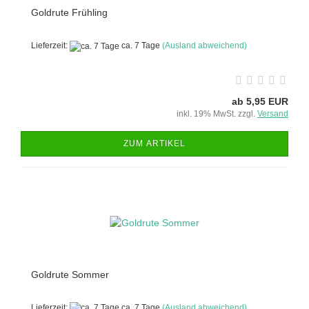
Goldrute Frühling
Lieferzeit:
ca. 7 Tage
(Ausland abweichend)
ab 5,95 EUR
inkl. 19% MwSt. zzgl.
Versand
ZUM ARTIKEL
Goldrute Sommer
Lieferzeit:
ca. 7 Tage
(Ausland abweichend)