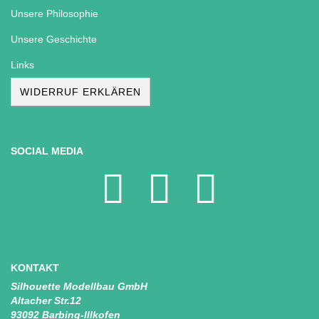
Unsere Philosophie
Unsere Geschichte
Links
WIDERRUF ERKLÄREN
SOCIAL MEDIA
KONTAKT
Silhouette Modellbau GmbH
Altacher Str.12
93092 Barbing-Illkofen