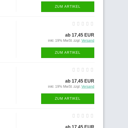
ZUM ARTIKEL
ab 17,45 EUR
inkl. 19% MwSt. zzgl.
Versand
ZUM ARTIKEL
ab 17,45 EUR
inkl. 19% MwSt. zzgl.
Versand
ZUM ARTIKEL
ab 17,45 EUR