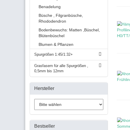
Benadelung
Büsche , Filgranbüsche,
Rhododendron
Bodenbewuchs: Matten ,Büschel,
Blütenbüschel
Blumen & Pflanzen
Spurgrößen 1:45/1:32+
Grasfasern für alle Spurgrößen ,
0,5mm bis 12mm
Hersteller
Bestseller