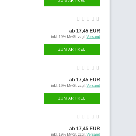
ZUM ARTIKEL
ab 17,45 EUR
inkl. 19% MwSt. zzgl.
Versand
ZUM ARTIKEL
ab 17,45 EUR
inkl. 19% MwSt. zzgl.
Versand
ZUM ARTIKEL
ab 17,45 EUR
inkl. 19% MwSt. zzgl.
Versand