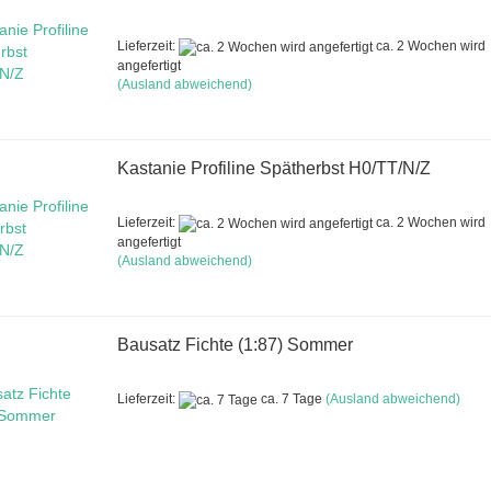
Lieferzeit:
ca. 2 Wochen wird
angefertigt
(Ausland abweichend)
Kastanie Profiline Spätherbst H0/TT/N/Z
Lieferzeit:
ca. 2 Wochen wird
angefertigt
(Ausland abweichend)
Bausatz Fichte (1:87) Sommer
Lieferzeit:
ca. 7 Tage
(Ausland abweichend)