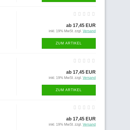
ab 17,45 EUR
inkl. 19% MwSt. zzgl.
Versand
ZUM ARTIKEL
ab 17,45 EUR
inkl. 19% MwSt. zzgl.
Versand
ZUM ARTIKEL
ab 17,45 EUR
inkl. 19% MwSt. zzgl.
Versand