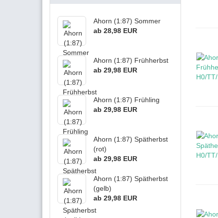
Ahorn (1:87) Sommer
ab 28,98 EUR
Ahorn (1:87) Frühherbst
ab 29,98 EUR
Ahorn (1:87) Frühling
ab 29,98 EUR
Ahorn (1:87) Spätherbst
(rot)
ab 29,98 EUR
Ahorn (1:87) Spätherbst
(gelb)
ab 29,98 EUR