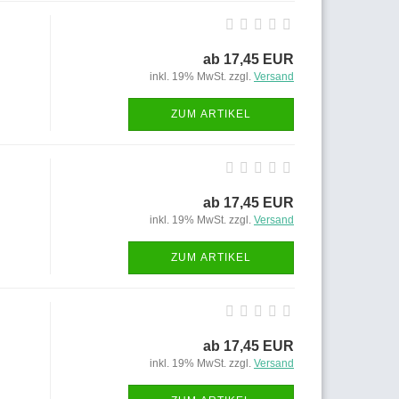
ab 17,45 EUR
inkl. 19% MwSt. zzgl.
Versand
ZUM ARTIKEL
ab 17,45 EUR
inkl. 19% MwSt. zzgl.
Versand
ZUM ARTIKEL
ab 17,45 EUR
inkl. 19% MwSt. zzgl.
Versand