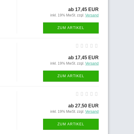
ab 17,45 EUR
inkl. 19% MwSt. zzgl.
Versand
ZUM ARTIKEL
ab 17,45 EUR
inkl. 19% MwSt. zzgl.
Versand
ZUM ARTIKEL
ab 27,50 EUR
inkl. 19% MwSt. zzgl.
Versand
ZUM ARTIKEL