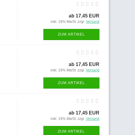
ab 17,45 EUR
inkl. 19% MwSt. zzgl.
Versand
ZUM ARTIKEL
ab 17,45 EUR
inkl. 19% MwSt. zzgl.
Versand
ZUM ARTIKEL
ab 17,45 EUR
inkl. 19% MwSt. zzgl.
Versand
ZUM ARTIKEL