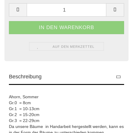
AUF DEN MERKZETTEL
Beschreibung
Ahorn, Sommer
Gr.0 = 8cm
Gr.1 = 10-13cm
Gr.2 = 15-20cm
Gr.3 = 22-29cm
Da unsere Bäume in Handarbeit hergestellt werden, kann es
in der Form der Bäume zu unterschieden kommen