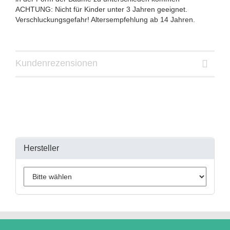
ACHTUNG: Nicht für Kinder unter 3 Jahren geeignet.
Verschluckungsgefahr! Altersempfehlung ab 14 Jahren.
Kundenrezensionen
Hersteller