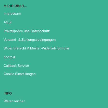
MEHR ÜBER...
Impressum
AGB
Privatsphäre und Datenschutz
Versand- & Zahlungsbedingungen
Widerrufsrecht & Muster-Widerrufsformular
Kontakt
Callback Service
Cookie Einstellungen
INFO
Warenzeichen