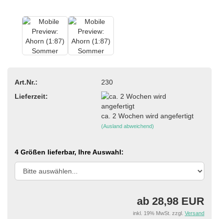
Art.Nr.:
230
Lieferzeit:
ca. 2 Wochen wird angefertigt
(Ausland abweichend)
4 Größen lieferbar, Ihre Auswahl:
ab 28,98 EUR
inkl. 19% MwSt. zzgl.
Versand