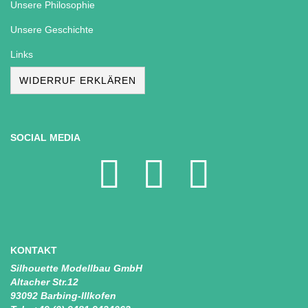
Unsere Philosophie
Unsere Geschichte
Links
WIDERRUF ERKLÄREN
SOCIAL MEDIA
KONTAKT
Silhouette Modellbau GmbH
Altacher Str.12
93092 Barbing-Illkofen