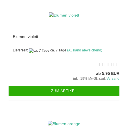
Blumen violett
Lieferzeit:
ca. 7 Tage
(Ausland abweichend)
ab 5,95 EUR
inkl. 19% MwSt. zzgl.
Versand
ZUM ARTIKEL