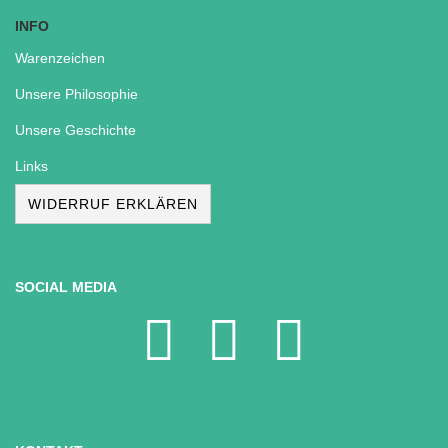
INFO
Warenzeichen
Unsere Philosophie
Unsere Geschichte
Links
WIDERRUF ERKLÄREN
SOCIAL MEDIA