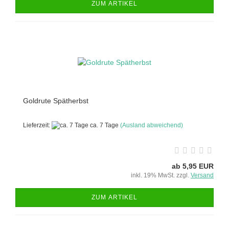
ZUM ARTIKEL
Goldrute Spätherbst
Lieferzeit:
ca. 7 Tage
(Ausland abweichend)
ab 5,95 EUR
inkl. 19% MwSt. zzgl.
Versand
ZUM ARTIKEL