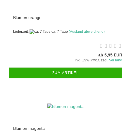
Blumen orange
Lieferzeit:
ca. 7 Tage
(Ausland abweichend)
ab 5,95 EUR
inkl. 19% MwSt. zzgl.
Versand
ZUM ARTIKEL
Blumen magenta