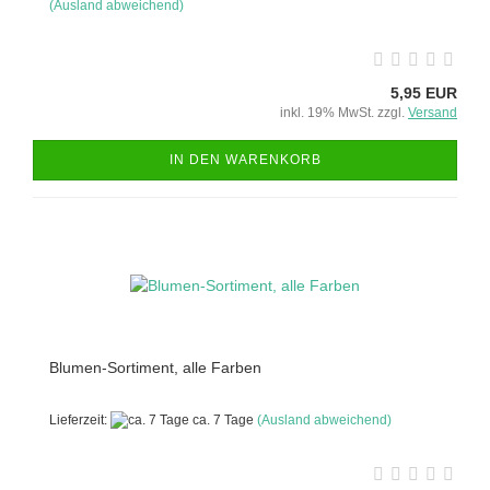
(Ausland abweichend)
5,95 EUR
inkl. 19% MwSt. zzgl.
Versand
IN DEN WARENKORB
Blumen-Sortiment, alle Farben
Lieferzeit:
ca. 7 Tage
(Ausland abweichend)