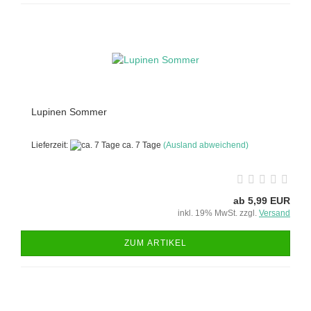
Lupinen Sommer
Lieferzeit:
ca. 7 Tage
(Ausland abweichend)
ab 5,99 EUR
inkl. 19% MwSt. zzgl.
Versand
ZUM ARTIKEL