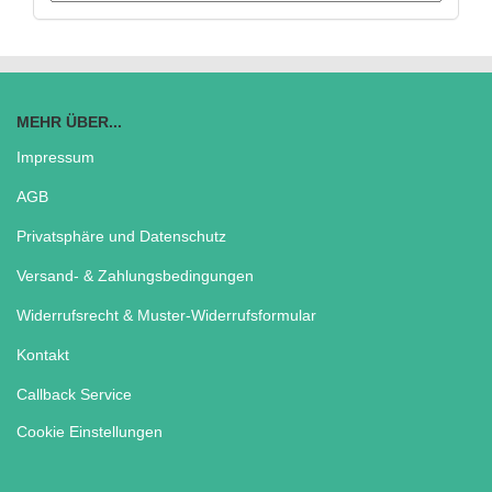
MEHR ÜBER...
Impressum
AGB
Privatsphäre und Datenschutz
Versand- & Zahlungsbedingungen
Widerrufsrecht & Muster-Widerrufsformular
Kontakt
Callback Service
Cookie Einstellungen