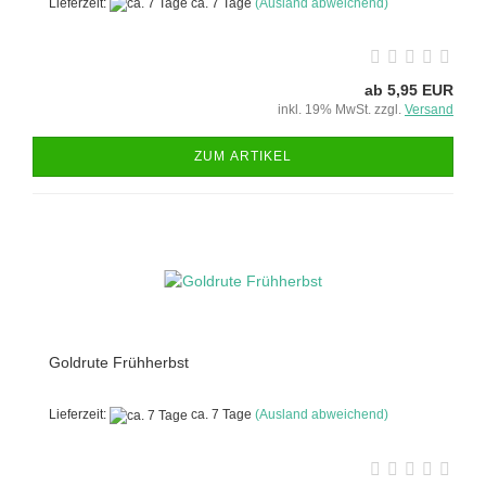
Lieferzeit:
ca. 7 Tage
(Ausland abweichend)
ab 5,95 EUR
inkl. 19% MwSt. zzgl.
Versand
ZUM ARTIKEL
Goldrute Frühherbst
Lieferzeit:
ca. 7 Tage
(Ausland abweichend)