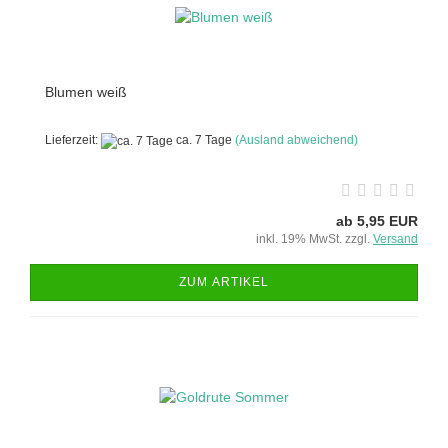
Blumen weiß
Lieferzeit:
ca. 7 Tage
(Ausland abweichend)
ab 5,95 EUR
inkl. 19% MwSt. zzgl.
Versand
ZUM ARTIKEL