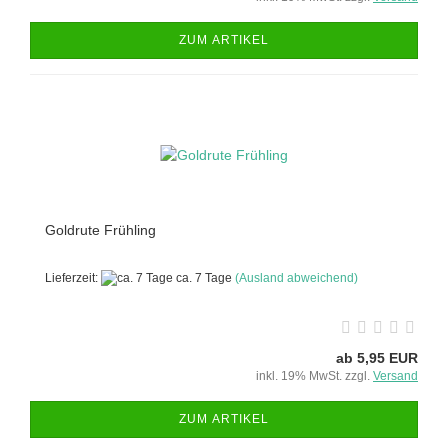
ZUM ARTIKEL
Goldrute Frühling
Lieferzeit:
ca. 7 Tage
(Ausland abweichend)
ab 5,95 EUR
inkl. 19% MwSt. zzgl.
Versand
ZUM ARTIKEL