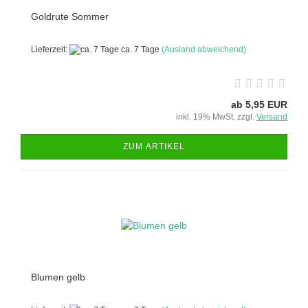
Goldrute Sommer
Lieferzeit:
ca. 7 Tage
(Ausland abweichend)
ab 5,95 EUR
inkl. 19% MwSt. zzgl.
Versand
ZUM ARTIKEL
Blumen gelb