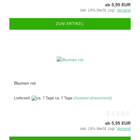
ab 5,95 EUR
inkl. 19% MwSt. zzgl.
Versand
ZUM ARTIKEL
Blumen rot
Lieferzeit:
ca. 7 Tage
(Ausland abweichend)
ab 5,95 EUR
inkl. 19% MwSt. zzgl.
Versand