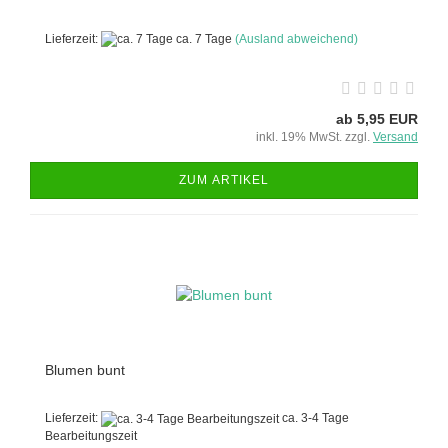
Lieferzeit:
ca. 7 Tage
(Ausland abweichend)
ab 5,95 EUR
inkl. 19% MwSt. zzgl.
Versand
ZUM ARTIKEL
Blumen bunt
Lieferzeit:
ca. 3-4 Tage
Bearbeitungszeit