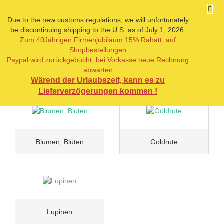
Due to the new customs regulations, we will unfortunately
be discontinuing shipping to the U.S. as of July 1, 2026.
Zum 40Jährigen Firmenjubiläum 15% Rabatt auf
Blumen & Pflanzen
Shopbestellungen
Paypal wird zurückgebucht, bei Vorkasse neue Rechnung
abwarten
Wärend der Urlaubszeit, kann es zu
Lieferverzögerungen kommen !
Blumen, Blüten
Goldrute
Lupinen