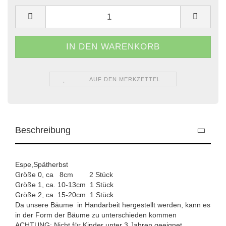
AUF DEN MERKZETTEL
Beschreibung
Espe,Spätherbst
Größe 0, ca 8cm 2 Stück
Größe 1, ca. 10-13cm 1 Stück
Größe 2, ca. 15-20cm 1 Stück
Da unsere Bäume in Handarbeit hergestellt werden, kann es
in der Form der Bäume zu unterschieden kommen
ACHTUNG: Nicht für Kinder unter 3 Jahren geeignet.