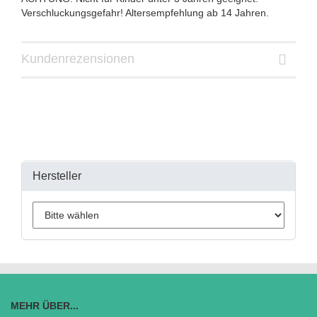
Verschluckungsgefahr! Altersempfehlung ab 14 Jahren.
Kundenrezensionen
Hersteller
MEHR ÜBER...