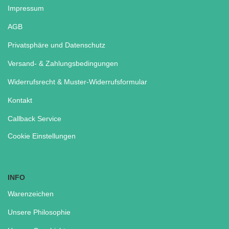
Impressum
AGB
Privatsphäre und Datenschutz
Versand- & Zahlungsbedingungen
Widerrufsrecht & Muster-Widerrufsformular
Kontakt
Callback Service
Cookie Einstellungen
INFO
Warenzeichen
Unsere Philosophie