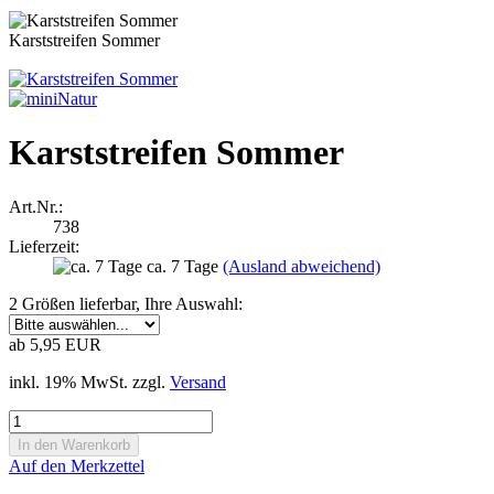
Karststreifen Sommer
Karststreifen Sommer
Art.Nr.:
738
Lieferzeit:
ca. 7 Tage
(Ausland abweichend)
2 Größen lieferbar, Ihre Auswahl:
ab 5,95 EUR
inkl. 19% MwSt. zzgl.
Versand
Auf den Merkzettel