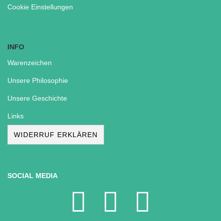
Cookie Einstellungen
INFO
Warenzeichen
Unsere Philosophie
Unsere Geschichte
Links
WIDERRUF ERKLÄREN
SOCIAL MEDIA