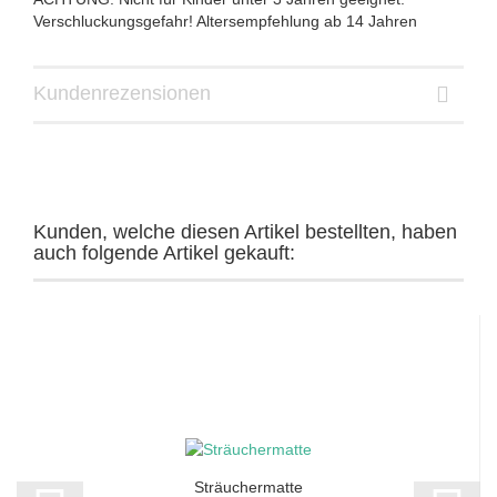
Verschluckungsgefahr! Altersempfehlung ab 14 Jahren
Kundenrezensionen
Kunden, welche diesen Artikel bestellten, haben
auch folgende Artikel gekauft:
Sträuchermatte