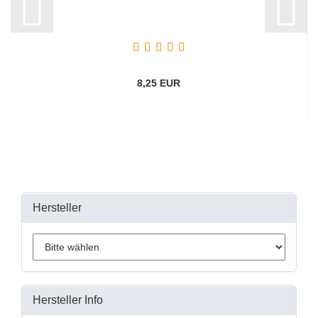
8,25 EUR
Hersteller
Hersteller Info