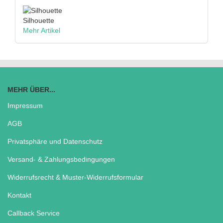
Silhouette
Mehr Artikel
MEHR ÜBER...
Impressum
AGB
Privatsphäre und Datenschutz
Versand- & Zahlungsbedingungen
Widerrufsrecht & Muster-Widerrufsformular
Kontakt
Callback Service