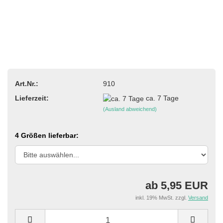
Art.Nr.:
910
Lieferzeit:
ca. 7 Tage
(Ausland abweichend)
4 Größen lieferbar:
ab 5,95 EUR
inkl. 19% MwSt. zzgl.
Versand