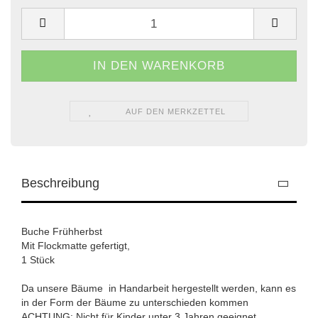
AUF DEN MERKZETTEL
Beschreibung
Buche Frühherbst
Mit Flockmatte gefertigt,
1 Stück
Da unsere Bäume in Handarbeit hergestellt werden, kann es
in der Form der Bäume zu unterschieden kommen
ACHTUNG: Nicht für Kinder unter 3 Jahren geeignet.