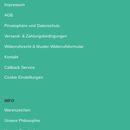
Impressum
AGB
Privatsphäre und Datenschutz
Versand- & Zahlungsbedingungen
Widerrufsrecht & Muster-Widerrufsformular
Kontakt
Callback Service
Cookie Einstellungen
INFO
Warenzeichen
Unsere Philosophie