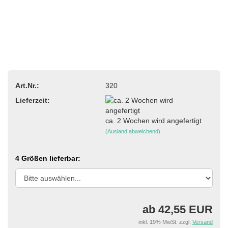
Art.Nr.:
320
Lieferzeit:
ca. 2 Wochen wird angefertigt
(Ausland abweichend)
4 Größen lieferbar:
ab 42,55 EUR
inkl. 19% MwSt. zzgl.
Versand