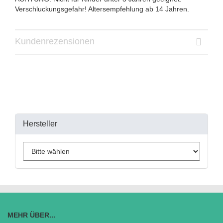
Verschluckungsgefahr! Altersempfehlung ab 14 Jahren.
Kundenrezensionen
Hersteller
MEHR ÜBER...