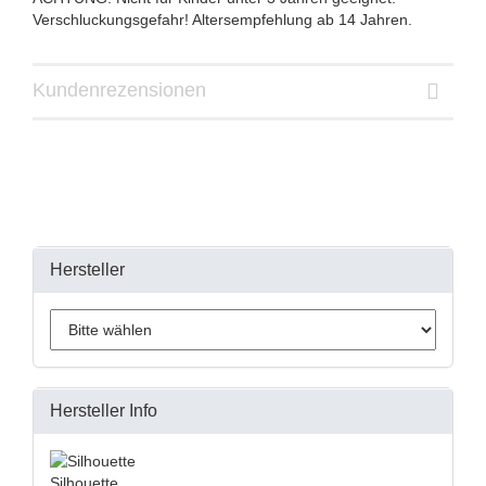
Verschluckungsgefahr! Altersempfehlung ab 14 Jahren.
Kundenrezensionen
Hersteller
Hersteller Info
Silhouette