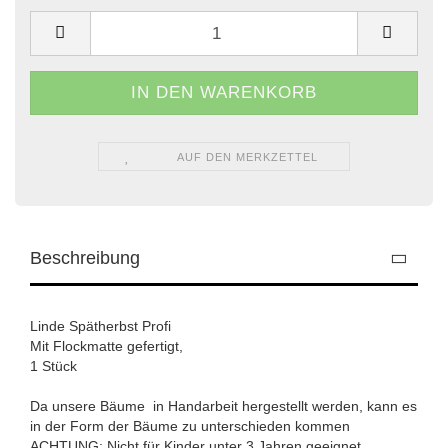
AUF DEN MERKZETTEL
Beschreibung
Linde Spätherbst Profi
Mit Flockmatte gefertigt,
1 Stück
Da unsere Bäume in Handarbeit hergestellt werden, kann es
in der Form der Bäume zu unterschieden kommen
ACHTUNG: Nicht für Kinder unter 3 Jahren geeignet.