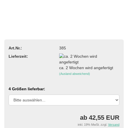
Art.Nr.:
385
Lieferzeit:
ca. 2 Wochen wird angefertigt
(Ausland abweichend)
4 Größen lieferbar:
ab 42,55 EUR
inkl. 19% MwSt. zzgl.
Versand