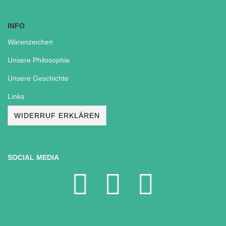
INFO
Warenzeichen
Unsere Philosophie
Unsere Geschichte
Links
WIDERRUF ERKLÄREN
SOCIAL MEDIA