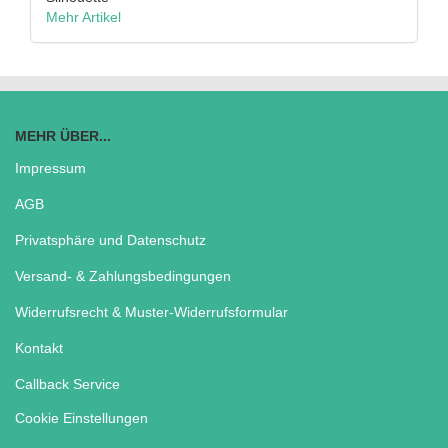
Mehr Artikel
MEHR ÜBER...
Impressum
AGB
Privatsphäre und Datenschutz
Versand- & Zahlungsbedingungen
Widerrufsrecht & Muster-Widerrufsformular
Kontakt
Callback Service
Cookie Einstellungen