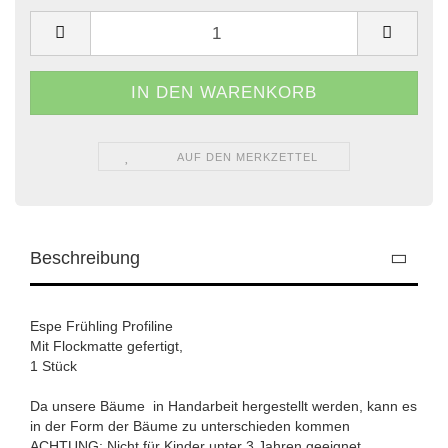
AUF DEN MERKZETTEL
Beschreibung
Espe Frühling Profiline
Mit Flockmatte gefertigt,
1 Stück
Da unsere Bäume in Handarbeit hergestellt werden, kann es
in der Form der Bäume zu unterschieden kommen
ACHTUNG: Nicht für Kinder unter 3 Jahren geeignet.