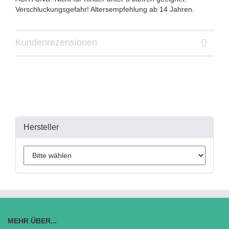
Verschluckungsgefahr! Altersempfehlung ab 14 Jahren.
Kundenrezensionen
Hersteller
MEHR ÜBER...