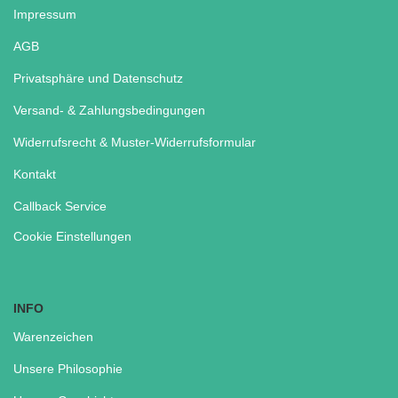
Impressum
AGB
Privatsphäre und Datenschutz
Versand- & Zahlungsbedingungen
Widerrufsrecht & Muster-Widerrufsformular
Kontakt
Callback Service
Cookie Einstellungen
INFO
Warenzeichen
Unsere Philosophie