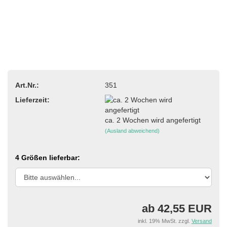
Art.Nr.:
351
Lieferzeit:
ca. 2 Wochen wird angefertigt
(Ausland abweichend)
4 Größen lieferbar:
ab 42,55 EUR
inkl. 19% MwSt. zzgl.
Versand