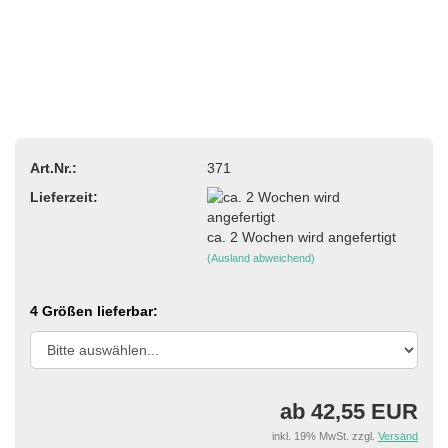
Art.Nr.:
371
Lieferzeit:
ca. 2 Wochen wird angefertigt
(Ausland abweichend)
4 Größen lieferbar:
ab 42,55 EUR
inkl. 19% MwSt. zzgl.
Versand