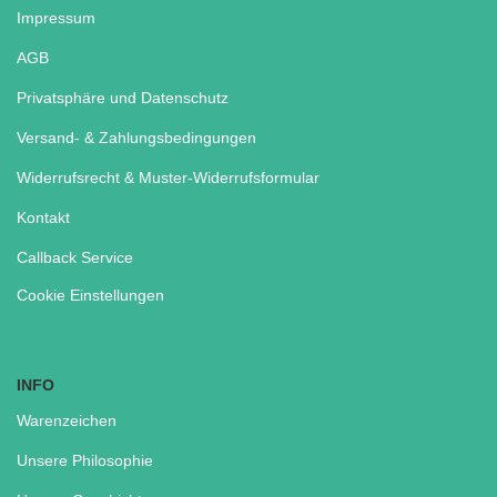
Impressum
AGB
Privatsphäre und Datenschutz
Versand- & Zahlungsbedingungen
Widerrufsrecht & Muster-Widerrufsformular
Kontakt
Callback Service
Cookie Einstellungen
INFO
Warenzeichen
Unsere Philosophie