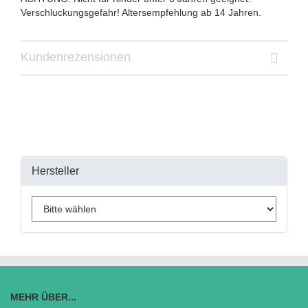
Verschluckungsgefahr! Altersempfehlung ab 14 Jahren.
Kundenrezensionen
Hersteller
MEHR ÜBER...