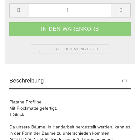
AUF DEN MERKZETTEL
Beschreibung
Platane Profiline
Mit Flockmatte gefertigt,
1 Stück
Da unsere Bäume in Handarbeit hergestellt werden, kann es
in der Form der Bäume zu unterschieden kommen
ACHTUNG: Nicht für Kinder unter 3 Jahren geeignet.