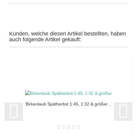
Kunden, welche diesen Artikel bestellten, haben
auch folgende Artikel gekauft:
Birkenlaub Spätherbst 1:45, 1:32 & größer...