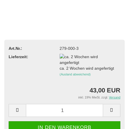
Art.Nr.:
279-000-3
Lieferzeit:
ca. 2 Wochen wird angefertigt
(Ausland abweichend)
43,00 EUR
inkl. 19% MwSt. zzgl.
Versand