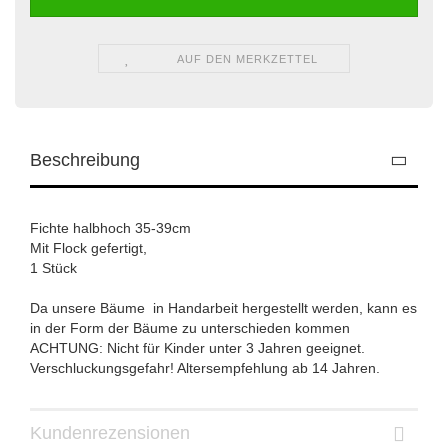
AUF DEN MERKZETTEL
Beschreibung
Fichte halbhoch 35-39cm
​Mit Flock gefertigt,
1 Stück
Da unsere Bäume in Handarbeit hergestellt werden, kann es
in der Form der Bäume zu unterschieden kommen
ACHTUNG: Nicht für Kinder unter 3 Jahren geeignet.
Verschluckungsgefahr! Altersempfehlung ab 14 Jahren.
Kundenrezensionen