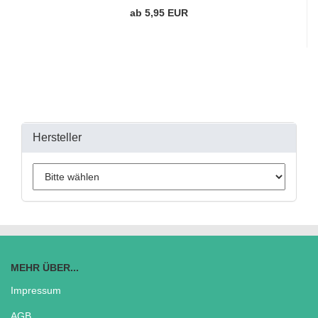
ab 5,95 EUR
Hersteller
MEHR ÜBER...
Impressum
AGB