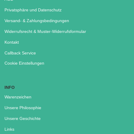
Privatsphäre und Datenschutz
Versand- & Zahlungsbedingungen
Widerrufsrecht & Muster-Widerrufsformular
Kontakt
Callback Service
Cookie Einstellungen
INFO
Warenzeichen
Unsere Philosophie
Unsere Geschichte
Links