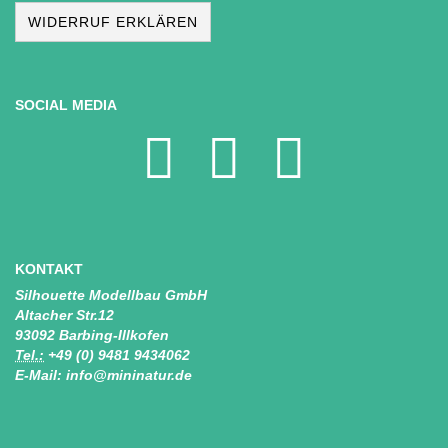
WIDERRUF ERKLÄREN
SOCIAL MEDIA
KONTAKT
Silhouette Modellbau GmbH
Altacher Str.12
93092 Barbing-Illkofen
Tel.:
+49 (0) 9481 9434062
E-Mail: info@mininatur.de