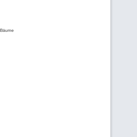
r Bäume