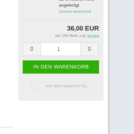
angefertigt
(Ausland abweichend)
36,00 EUR
inkl. 19% MwSt. zzgl.
Versand
AUF DEN MERKZETTEL