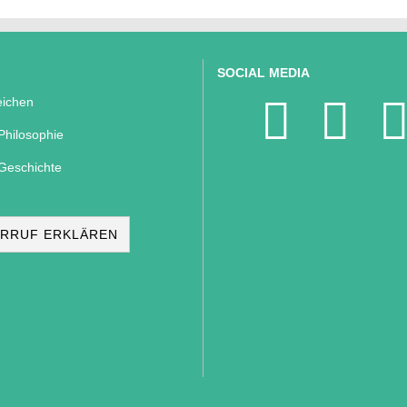
SOCIAL MEDIA
ichen
Philosophie
Geschichte
RRUF ERKLÄREN