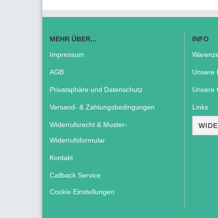
MEHR ÜBER...
INFO
Impressum
Warenze
AGB
Unsere 
Privatsphäre und Datenschutz
Unsere 
Versand- & Zahlungsbedingungen
Links
Widerrufsrecht & Muster-
WIDE
Widerrufsformular
Kontakt
Callback Service
Cookie Einstellungen