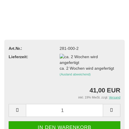
Art.Nr.:
281-000-2
Lieferzeit:
ca. 2 Wochen wird angefertigt
(Ausland abweichend)
41,00 EUR
inkl. 19% MwSt. zzgl.
Versand