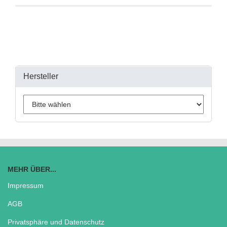
Hersteller
MEHR ÜBER...
Impressum
AGB
Privatsphäre und Datenschutz