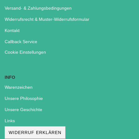
Versand- & Zahlungsbedingungen
Widerrufsrecht & Muster-Widerrufsformular
Kontakt
Callback Service
Cookie Einstellungen
INFO
Warenzeichen
Unsere Philosophie
Unsere Geschichte
Links
WIDERRUF ERKLÄREN