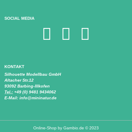
SOCIAL MEDIA
KONTAKT
Silhouette Modellbau GmbH
Altacher Str.12
93092 Barbing-Illkofen
Tel.:
+49 (0) 9481 9434062
E-Mail: info@mininatur.de
Online-Shop
by Gambio.de © 2023