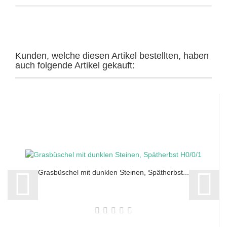
Kunden, welche diesen Artikel bestellten, haben
auch folgende Artikel gekauft:
Grasbüschel mit dunklen Steinen, Spätherbst...