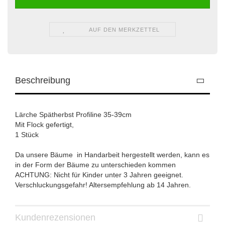
AUF DEN MERKZETTEL
Beschreibung
Lärche Spätherbst Profiline 35-39cm
Mit Flock gefertigt,
1 Stück
Da unsere Bäume in Handarbeit hergestellt werden, kann es
in der Form der Bäume zu unterschieden kommen
ACHTUNG: Nicht für Kinder unter 3 Jahren geeignet.
Verschluckungsgefahr! Altersempfehlung ab 14 Jahren.
Kundenrezensionen