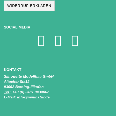
WIDERRUF ERKLÄREN
SOCIAL MEDIA
KONTAKT
Silhouette Modellbau GmbH
Altacher Str.12
93092 Barbing-Illkofen
Tel.:
+49 (0) 9481 9434062
E-Mail: info@mininatur.de