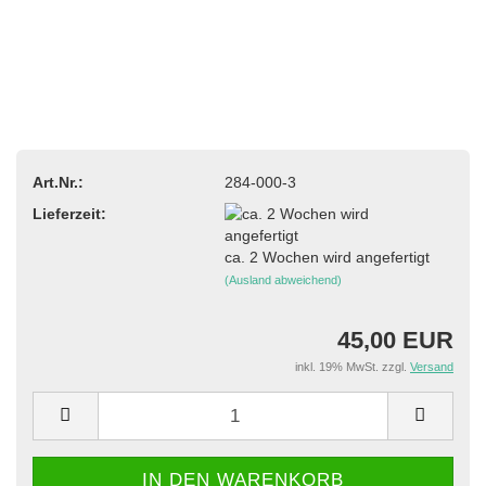
Art.Nr.:
284-000-3
Lieferzeit:
ca. 2 Wochen wird angefertigt
(Ausland abweichend)
45,00 EUR
inkl. 19% MwSt. zzgl.
Versand