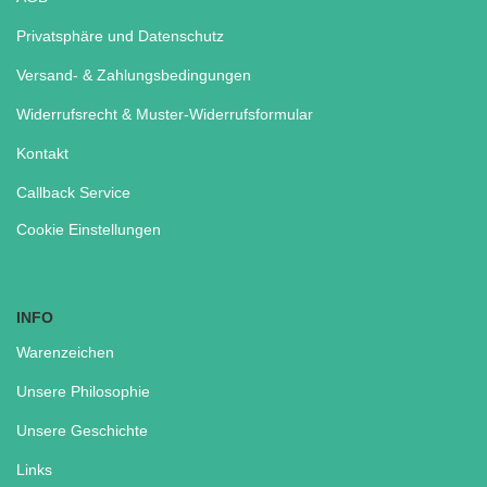
Privatsphäre und Datenschutz
Versand- & Zahlungsbedingungen
Widerrufsrecht & Muster-Widerrufsformular
Kontakt
Callback Service
Cookie Einstellungen
INFO
Warenzeichen
Unsere Philosophie
Unsere Geschichte
Links