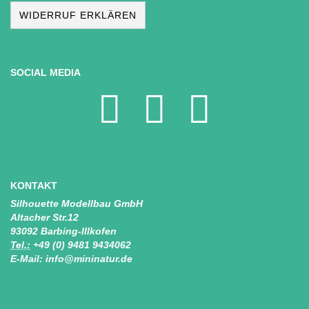
WIDERRUF ERKLÄREN
SOCIAL MEDIA
KONTAKT
Silhouette Modellbau GmbH
Altacher Str.12
93092 Barbing-Illkofen
Tel.:
+49 (0) 9481 9434062
E-Mail: info@mininatur.de