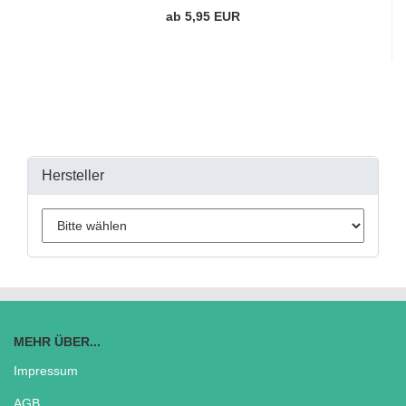
ab 5,95 EUR
Hersteller
MEHR ÜBER...
Impressum
AGB