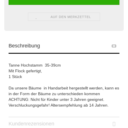
AUF DEN MERKZETTEL
Beschreibung
Tanne Hochstamm 35-39cm
Mit Flock gefertigt,
1 Stück
Da unsere Bäume in Handarbeit hergestellt werden, kann es
in der Form der Bäume zu unterschieden kommen
ACHTUNG: Nicht für Kinder unter 3 Jahren geeignet.
Verschluckungsgefahr! Altersempfehlung ab 14 Jahren.
Kundenrezensionen