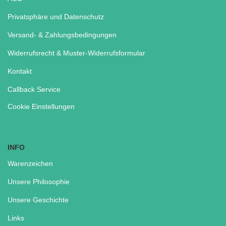
Privatsphäre und Datenschutz
Versand- & Zahlungsbedingungen
Widerrufsrecht & Muster-Widerrufsformular
Kontakt
Callback Service
Cookie Einstellungen
INFO
Warenzeichen
Unsere Philosophie
Unsere Geschichte
Links