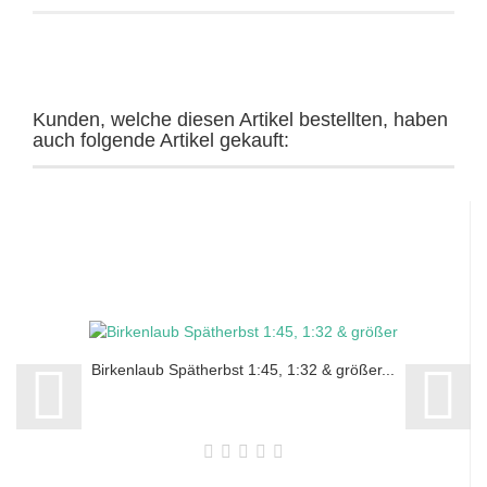
Kunden, welche diesen Artikel bestellten, haben
auch folgende Artikel gekauft:
Birkenlaub Spätherbst 1:45, 1:32 & größer...