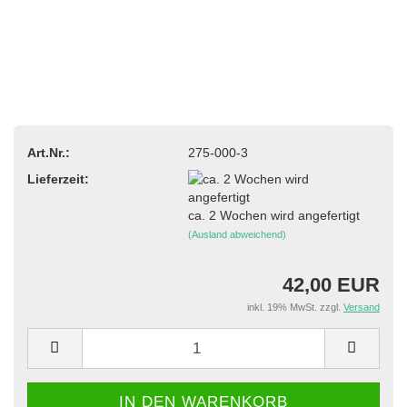
Art.Nr.:
275-000-3
Lieferzeit:
ca. 2 Wochen wird angefertigt
(Ausland abweichend)
42,00 EUR
inkl. 19% MwSt. zzgl.
Versand