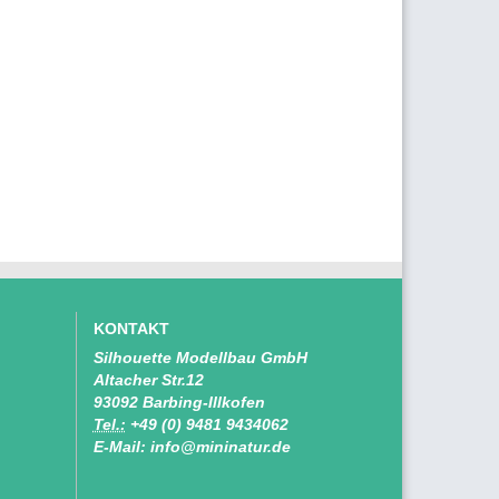
KONTAKT
Silhouette Modellbau GmbH
Altacher Str.12
93092 Barbing-Illkofen
Tel.:
+49 (0) 9481 9434062
E-Mail: info@mininatur.de