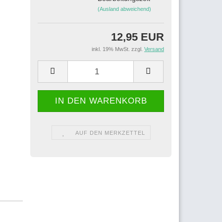
(Ausland abweichend)
12,95 EUR
inkl. 19% MwSt. zzgl.
Versand
AUF DEN MERKZETTEL