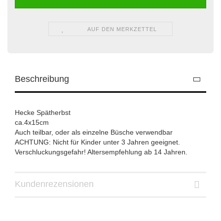
AUF DEN MERKZETTEL
Beschreibung
Hecke Spätherbst
ca.4x15cm
Auch teilbar, oder als einzelne Büsche verwendbar
ACHTUNG: Nicht für Kinder unter 3 Jahren geeignet.
Verschluckungsgefahr! Altersempfehlung ab 14 Jahren.
Kundenrezensionen