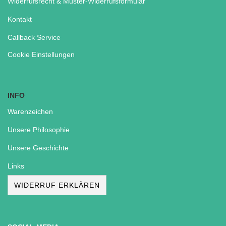
Widerrufsrecht & Muster-Widerrufsformular
Kontakt
Callback Service
Cookie Einstellungen
INFO
Warenzeichen
Unsere Philosophie
Unsere Geschichte
Links
WIDERRUF ERKLÄREN