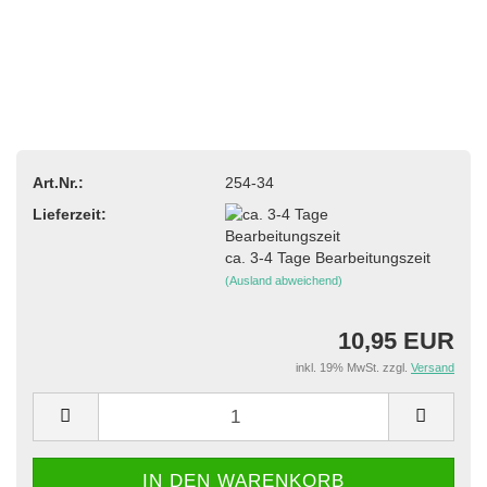
Art.Nr.:
254-34
Lieferzeit:
ca. 3-4 Tage Bearbeitungszeit
(Ausland abweichend)
10,95 EUR
inkl. 19% MwSt. zzgl.
Versand