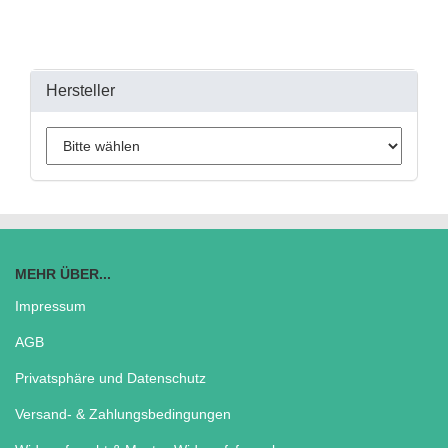
Hersteller
MEHR ÜBER...
Impressum
AGB
Privatsphäre und Datenschutz
Versand- & Zahlungsbedingungen