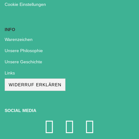
Cookie Einstellungen
INFO
Warenzeichen
Unsere Philosophie
Unsere Geschichte
Links
WIDERRUF ERKLÄREN
SOCIAL MEDIA