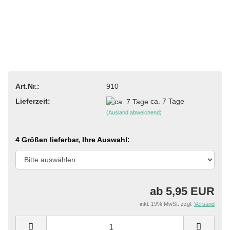
Art.Nr.:
910
Lieferzeit:
ca. 7 Tage
(Ausland abweichend)
4 Größen lieferbar, Ihre Auswahl:
ab 5,95 EUR
inkl. 19% MwSt. zzgl.
Versand