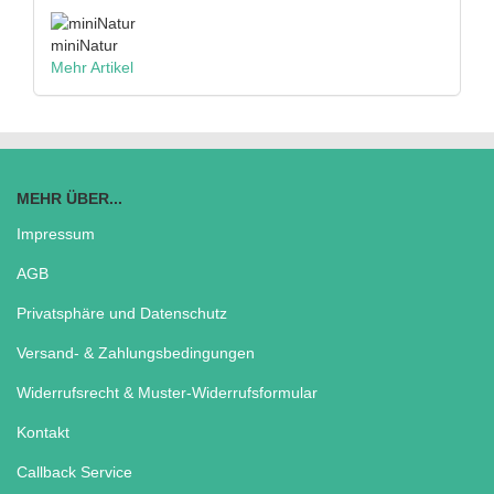
miniNatur
Mehr Artikel
MEHR ÜBER...
Impressum
AGB
Privatsphäre und Datenschutz
Versand- & Zahlungsbedingungen
Widerrufsrecht & Muster-Widerrufsformular
Kontakt
Callback Service