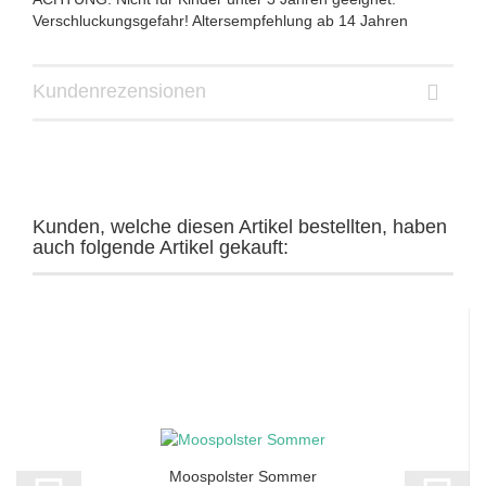
Verschluckungsgefahr! Altersempfehlung ab 14 Jahren
Kundenrezensionen
Kunden, welche diesen Artikel bestellten, haben
auch folgende Artikel gekauft:
Moospolster Sommer