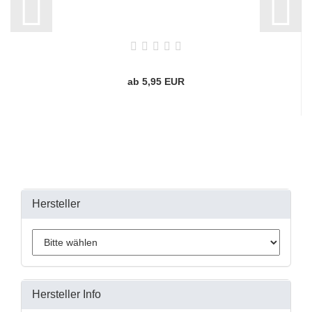
ab 5,95 EUR
Hersteller
Hersteller Info