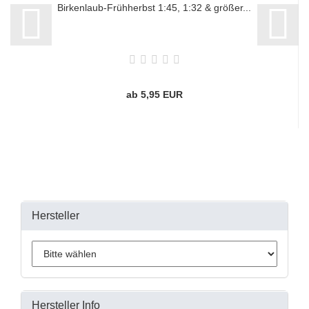
Birkenlaub-Frühherbst 1:45, 1:32 & größer...
ab 5,95 EUR
Hersteller
Hersteller Info