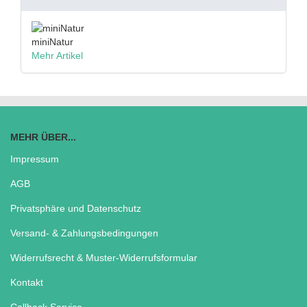
miniNatur
Mehr Artikel
MEHR ÜBER...
Impressum
AGB
Privatsphäre und Datenschutz
Versand- & Zahlungsbedingungen
Widerrufsrecht & Muster-Widerrufsformular
Kontakt