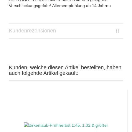
Verschluckungsgefahr! Altersempfehlung ab 14 Jahren
Kundenrezensionen
Kunden, welche diesen Artikel bestellten, haben
auch folgende Artikel gekauft: