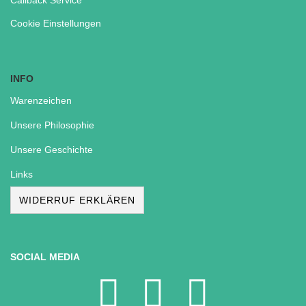
Callback Service
Cookie Einstellungen
INFO
Warenzeichen
Unsere Philosophie
Unsere Geschichte
Links
WIDERRUF ERKLÄREN
SOCIAL MEDIA