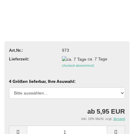
Art.Nr.:
973
Lieferzeit:
ca. 7 Tage
(Ausland abweichend)
4 Größen lieferbar, Ihre Asuwahl:
ab 5,95 EUR
inkl. 19% MwSt. zzgl.
Versand