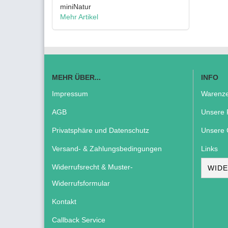
miniNatur
Mehr Artikel
MEHR ÜBER...
INFO
Impressum
Warenze
AGB
Unsere 
Privatsphäre und Datenschutz
Unsere 
Versand- & Zahlungsbedingungen
Links
Widerrufsrecht & Muster-
WIDE
Widerrufsformular
Kontakt
Callback Service