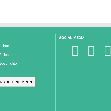
SOCIAL MEDIA
ichen
Philosophie
Geschichte
RRUF ERKLÄREN