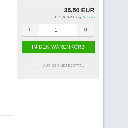
35,50 EUR
inkl. 19% MwSt. zzgl.
Versand
AUF DEN MERKZETTEL