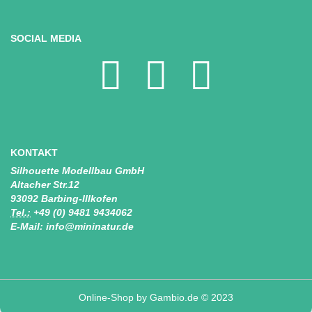
SOCIAL MEDIA
KONTAKT
Silhouette Modellbau GmbH
Altacher Str.12
93092 Barbing-Illkofen
Tel.:
+49 (0) 9481 9434062
E-Mail: info@mininatur.de
Online-Shop
by Gambio.de © 2023