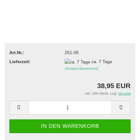
Art.Nr.:
251-05
Lieferzeit:
ca. 7 Tage
(Ausland abweichend)
38,95 EUR
inkl. 19% MwSt. zzgl.
Versand