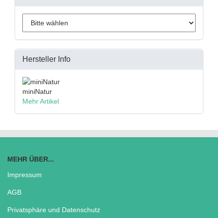
Hersteller Info
miniNatur
Mehr Artikel
MEHR ÜBER...
Impressum
AGB
Privatsphäre und Datenschutz