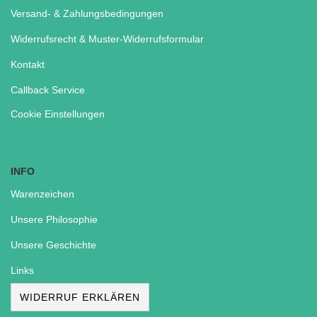
Versand- & Zahlungsbedingungen
Widerrufsrecht & Muster-Widerrufsformular
Kontakt
Callback Service
Cookie Einstellungen
INFO
Warenzeichen
Unsere Philosophie
Unsere Geschichte
Links
WIDERRUF ERKLÄREN