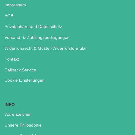
Impressum
AGB
Privatsphäre und Datenschutz
Versand- & Zahlungsbedingungen
Widerrufsrecht & Muster-Widerrufsformular
Kontakt
Callback Service
Cookie Einstellungen
INFO
Warenzeichen
Unsere Philosophie