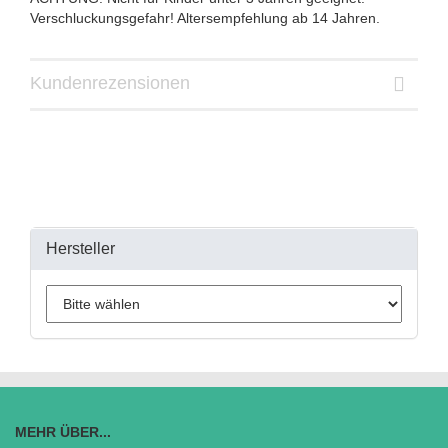
Verschluckungsgefahr! Altersempfehlung ab 14 Jahren.
Kundenrezensionen
Hersteller
MEHR ÜBER...