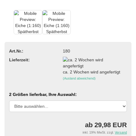
Art.Nr.:
180
Lieferzeit:
ca. 2 Wochen wird angefertigt
(Ausland abweichend)
2 Größen lieferbar, Ihre Auswahl:
ab 29,98 EUR
inkl. 19% MwSt. zzgl.
Versand