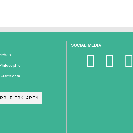
SOCIAL MEDIA
ichen
Philosophie
Geschichte
RRUF ERKLÄREN