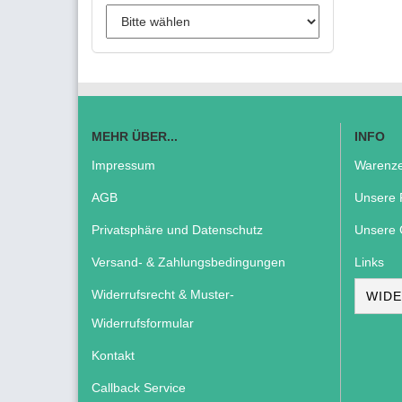
MEHR ÜBER...
INFO
Impressum
Warenze
AGB
Unsere 
Privatsphäre und Datenschutz
Unsere 
Versand- & Zahlungsbedingungen
Links
Widerrufsrecht & Muster-
WIDE
Widerrufsformular
Kontakt
Callback Service