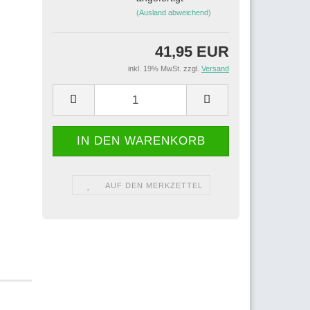
(Ausland abweichend)
41,95 EUR
inkl. 19% MwSt. zzgl.
Versand
AUF DEN MERKZETTEL