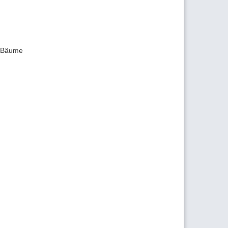
r Bäume