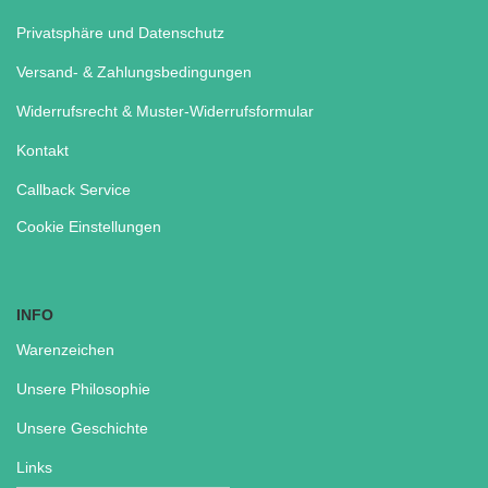
Privatsphäre und Datenschutz
Versand- & Zahlungsbedingungen
Widerrufsrecht & Muster-Widerrufsformular
Kontakt
Callback Service
Cookie Einstellungen
INFO
Warenzeichen
Unsere Philosophie
Unsere Geschichte
Links