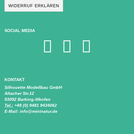
WIDERRUF ERKLÄREN
SOCIAL MEDIA
KONTAKT
Silhouette Modellbau GmbH
Altacher Str.12
93092 Barbing-Illkofen
Tel.:
+49 (0) 9481 9434062
E-Mail: info@mininatur.de