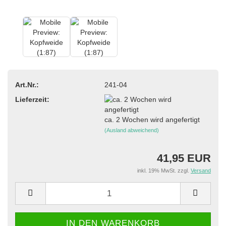
Art.Nr.:
241-04
Lieferzeit:
ca. 2 Wochen wird angefertigt
(Ausland abweichend)
41,95 EUR
inkl. 19% MwSt. zzgl.
Versand