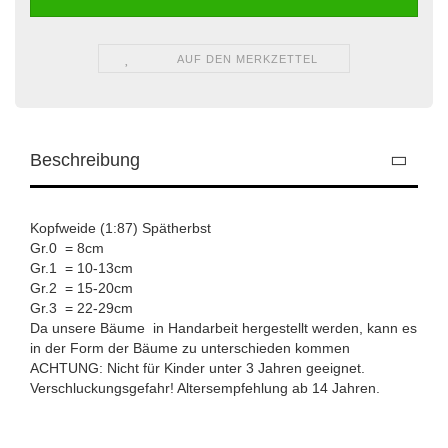
AUF DEN MERKZETTEL
Beschreibung
Kopfweide (1:87) Spätherbst
Gr.0 = 8cm
Gr.1 = 10-13cm
Gr.2 = 15-20cm
Gr.3 = 22-29cm
Da unsere Bäume in Handarbeit hergestellt werden, kann es
in der Form der Bäume zu unterschieden kommen
ACHTUNG: Nicht für Kinder unter 3 Jahren geeignet.
Verschluckungsgefahr! Altersempfehlung ab 14 Jahren.