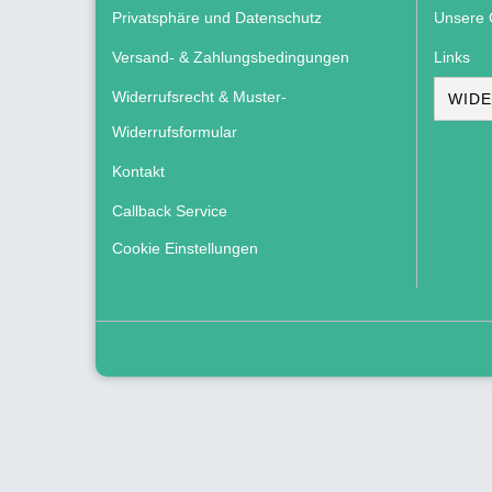
Privatsphäre und Datenschutz
Unsere 
Versand- & Zahlungsbedingungen
Links
Widerrufsrecht & Muster-
WIDE
Widerrufsformular
Kontakt
Callback Service
Cookie Einstellungen