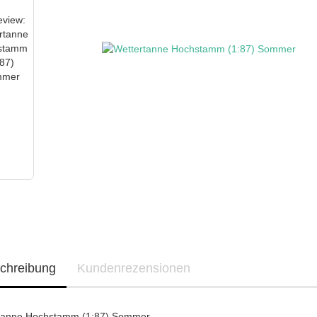
chreibung
Kundenrezensionen
tanne Hochstamm (1:87) Sommer