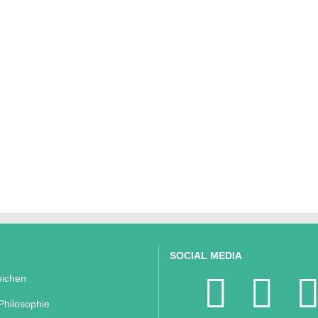
SOCIAL MEDIA
ichen
Philosophie