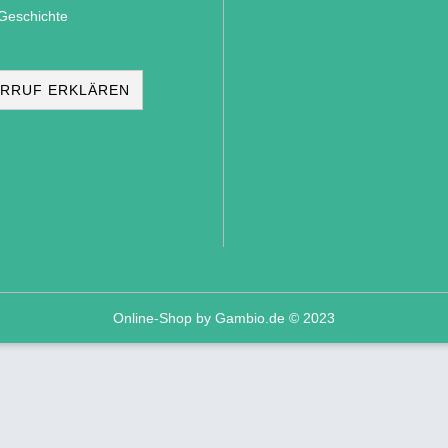
Geschichte
RRUF ERKLÄREN
Online-Shop
by Gambio.de © 2023