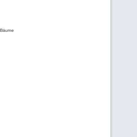
r Bäume