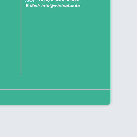
E-Mail: info@mininatur.de