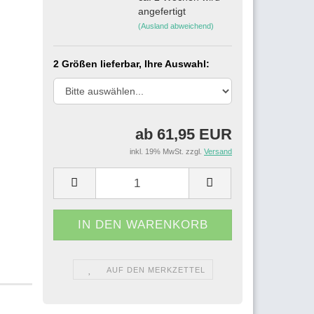
angefertigt
(Ausland abweichend)
2 Größen lieferbar, Ihre Auswahl:
ab 61,95 EUR
inkl. 19% MwSt. zzgl.
Versand
AUF DEN MERKZETTEL