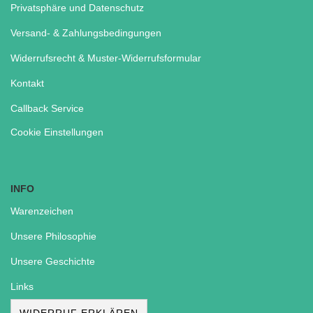
Privatsphäre und Datenschutz
Versand- & Zahlungsbedingungen
Widerrufsrecht & Muster-Widerrufsformular
Kontakt
Callback Service
Cookie Einstellungen
INFO
Warenzeichen
Unsere Philosophie
Unsere Geschichte
Links