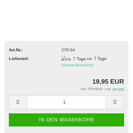
Art.Nr.:
279-54
Lieferzeit:
ca. 7 Tage
(Ausland abweichend)
19,95 EUR
inkl. 19% MwSt. zzgl.
Versand