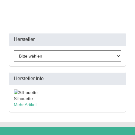
Hersteller
Hersteller Info
Silhouette
Mehr Artikel