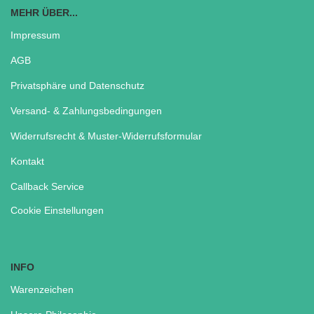
MEHR ÜBER...
Impressum
AGB
Privatsphäre und Datenschutz
Versand- & Zahlungsbedingungen
Widerrufsrecht & Muster-Widerrufsformular
Kontakt
Callback Service
Cookie Einstellungen
INFO
Warenzeichen