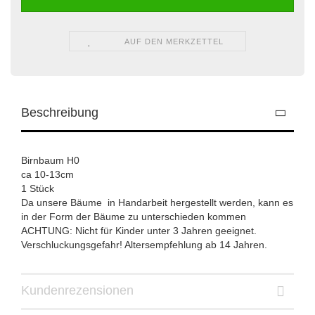
AUF DEN MERKZETTEL
Beschreibung
Birnbaum H0
ca 10-13cm
1 Stück
Da unsere Bäume in Handarbeit hergestellt werden, kann es
in der Form der Bäume zu unterschieden kommen
ACHTUNG: Nicht für Kinder unter 3 Jahren geeignet.
Verschluckungsgefahr! Altersempfehlung ab 14 Jahren.
Kundenrezensionen