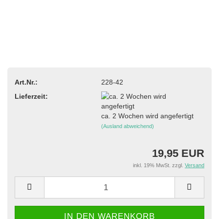
Art.Nr.:
228-42
Lieferzeit:
ca. 2 Wochen wird angefertigt
(Ausland abweichend)
19,95 EUR
inkl. 19% MwSt. zzgl.
Versand