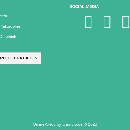
SOCIAL MEDIA
ichen
Philosophie
Geschichte
RRUF ERKLÄREN
Online-Shop
by Gambio.de © 2023