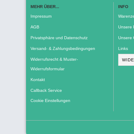
MEHR ÜBER...
INFO
Impressum
Warenze
AGB
Unsere 
Privatsphäre und Datenschutz
Unsere 
Versand- & Zahlungsbedingungen
Links
Widerrufsrecht & Muster-
WIDE
Widerrufsformular
Kontakt
Callback Service
Cookie Einstellungen