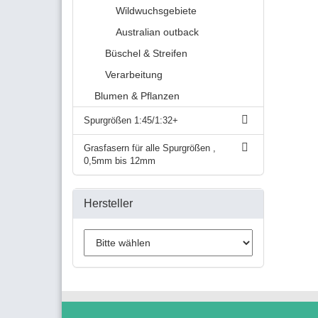
Wildwuchsgebiete
Australian outback
Büschel & Streifen
Verarbeitung
Blumen & Pflanzen
Spurgrößen 1:45/1:32+
Grasfasern für alle Spurgrößen ,
0,5mm bis 12mm
Hersteller