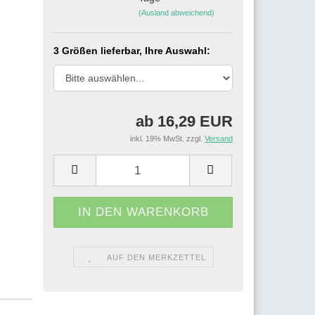
(Ausland abweichend)
3 Größen lieferbar, Ihre Auswahl:
ab 16,29 EUR
inkl. 19% MwSt. zzgl.
Versand
AUF DEN MERKZETTEL