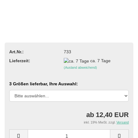
Art.Nr.:
733
Lieferzeit:
ca. 7 Tage
(Ausland abweichend)
3 Größen lieferbar, Ihre Auswahl:
ab 12,40 EUR
inkl. 19% MwSt. zzgl.
Versand