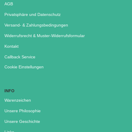
AGB
Privatsphäre und Datenschutz
Versand- & Zahlungsbedingungen
Widerrufsrecht & Muster-Widerrufsformular
Kontakt
Callback Service
Cookie Einstellungen
INFO
Warenzeichen
Unsere Philosophie
Unsere Geschichte