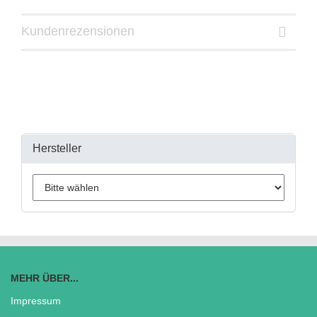
Kundenrezensionen
Hersteller
MEHR ÜBER...
Impressum