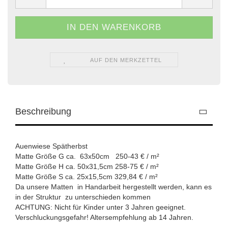
AUF DEN MERKZETTEL
Beschreibung
Auenwiese Spätherbst
Matte Größe G ca. 63x50cm 250-43 € / m²
Matte Größe H ca. 50x31,5cm 258-75 € / m²
Matte Größe S ca. 25x15,5cm 329,84 € / m²
Da unsere Matten in Handarbeit hergestellt werden, kann es
in der Struktur zu unterschieden kommen
ACHTUNG: Nicht für Kinder unter 3 Jahren geeignet.
Verschluckungsgefahr! Altersempfehlung ab 14 Jahren.