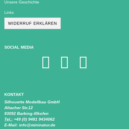
Unsere Geschichte
Links
WIDERRUF ERKLÄREN
SOCIAL MEDIA
KONTAKT
Silhouette Modellbau GmbH
Altacher Str.12
93092 Barbing-Illkofen
Tel.:
+49 (0) 9481 9434062
E-Mail: info@mininatur.de