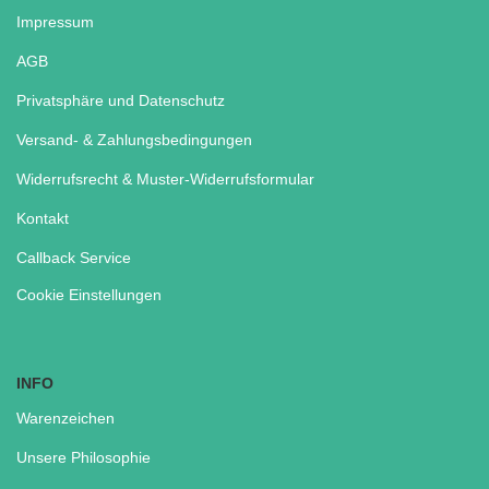
Impressum
AGB
Privatsphäre und Datenschutz
Versand- & Zahlungsbedingungen
Widerrufsrecht & Muster-Widerrufsformular
Kontakt
Callback Service
Cookie Einstellungen
INFO
Warenzeichen
Unsere Philosophie