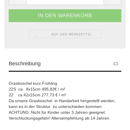
AUF DEN MERKZETTEL
Beschreibung
Grasbüschel kurz Frühling
22S ca. 8x15cm 495,83€ / m²
​22 ca 42x15cm 277,73 € / m²
Da unsere Grasbüschel in Handarbeit hergestellt werden,
kann es in der Struktur zu unterschieden kommen
ACHTUNG: Nicht für Kinder unter 3 Jahren geeignet.
Verschluckungsgefahr! Altersempfehlung ab 14 Jahren.