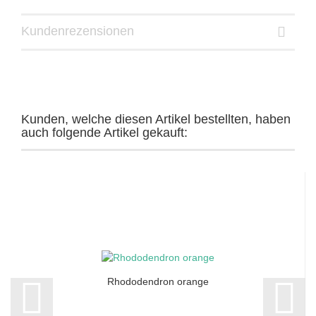
Kundenrezensionen
Kunden, welche diesen Artikel bestellten, haben
auch folgende Artikel gekauft:
Rhododendron orange