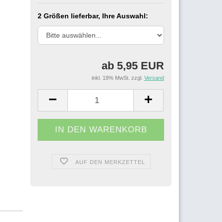
2 Größen lieferbar, Ihre Auswahl:
ab 5,95 EUR
inkl. 19% MwSt. zzgl.
Versand
AUF DEN MERKZETTEL