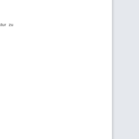
ktur zu