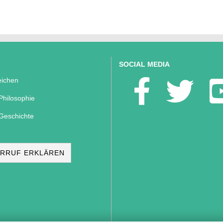
SOCIAL MEDIA
ichen
Philosophie
Geschichte
RRUF ERKLÄREN