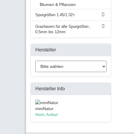
Blumen & Pflanzen
Spurgrößen 1:45/1:32+
Grasfasern für alle Spurgrößen ,
0,5mm bis 12mm
Hersteller
Hersteller Info
miniNatur
Mehr Artikel