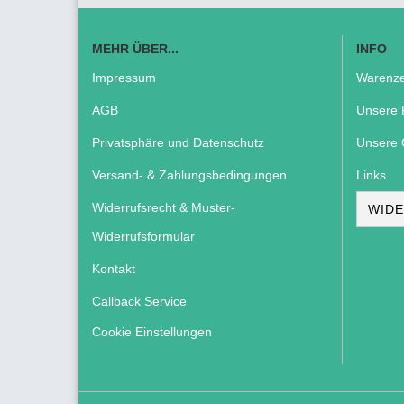
MEHR ÜBER...
INFO
Impressum
Warenze
AGB
Unsere 
Privatsphäre und Datenschutz
Unsere 
Versand- & Zahlungsbedingungen
Links
Widerrufsrecht & Muster-
WIDE
Widerrufsformular
Kontakt
Callback Service
Cookie Einstellungen