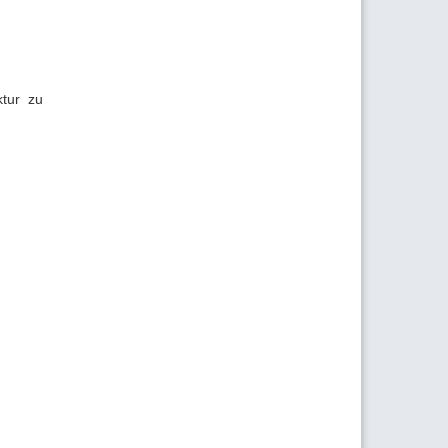
ktur zu