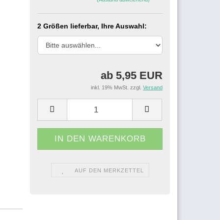
2 Größen lieferbar, Ihre Auswahl:
ab 5,95 EUR
inkl. 19% MwSt. zzgl.
Versand
AUF DEN MERKZETTEL