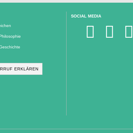
SOCIAL MEDIA
ichen
Philosophie
Geschichte
RRUF ERKLÄREN