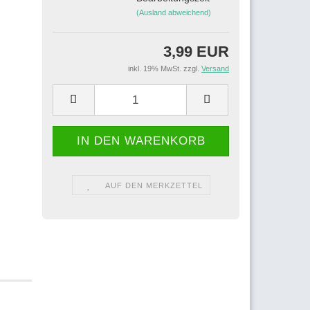
(Ausland abweichend)
3,99 EUR
inkl. 19% MwSt. zzgl.
Versand
AUF DEN MERKZETTEL