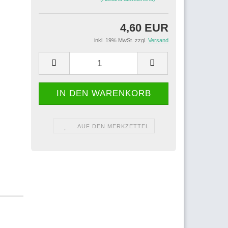
4,60 EUR
inkl. 19% MwSt. zzgl.
Versand
AUF DEN MERKZETTEL