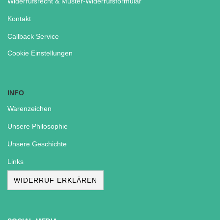
Widerrufsrecht & Muster-Widerrufsformular
Kontakt
Callback Service
Cookie Einstellungen
INFO
Warenzeichen
Unsere Philosophie
Unsere Geschichte
Links
WIDERRUF ERKLÄREN