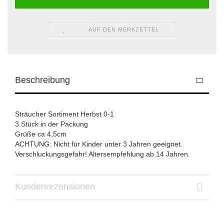
AUF DEN MERKZETTEL
Beschreibung
Sträucher Sortiment Herbst 0-1
3 Stück in der Packung
Grüße ca 4,5cm
ACHTUNG: Nicht für Kinder unter 3 Jahren geeignet.
Verschluckungsgefahr! Altersempfehlung ab 14 Jahren.
Kundenrezensionen