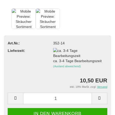
Art.Nr.:
352-14
Lieferzeit:
ca. 3-4 Tage Bearbeitungszeit
(Ausland abweichend)
10,50 EUR
inkl. 19% MwSt. zzgl.
Versand