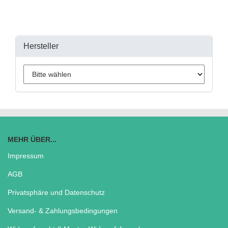
Hersteller
MEHR ÜBER...
Impressum
AGB
Privatsphäre und Datenschutz
Versand- & Zahlungsbedingungen