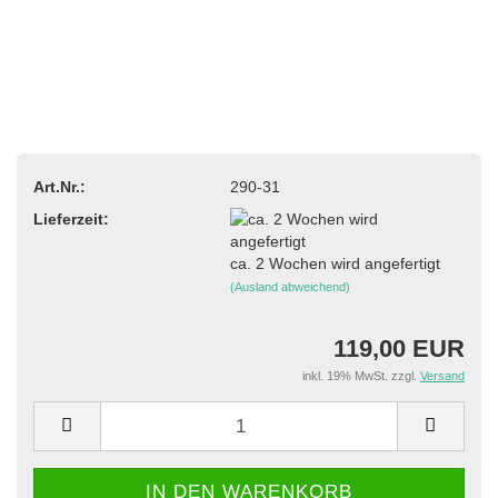
Art.Nr.:
290-31
Lieferzeit:
ca. 2 Wochen wird angefertigt
(Ausland abweichend)
119,00 EUR
inkl. 19% MwSt. zzgl.
Versand