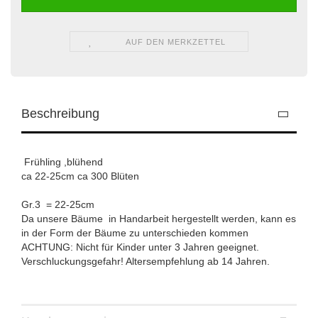
AUF DEN MERKZETTEL
Beschreibung
Frühling ,blühend
ca 22-25cm ca 300 Blüten
Gr.3 = 22-25cm
Da unsere Bäume in Handarbeit hergestellt werden, kann es
in der Form der Bäume zu unterschieden kommen
ACHTUNG: Nicht für Kinder unter 3 Jahren geeignet.
Verschluckungsgefahr! Altersempfehlung ab 14 Jahren.