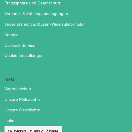
Privatsphäre und Datenschutz
Versand- & Zahlungsbedingungen
Widerrufsrecht & Muster-Widerrufsformular
Kontakt
Callback Service
Cookie Einstellungen
INFO
Warenzeichen
Unsere Philosophie
Unsere Geschichte
Links
WIDERRUF ERKLÄREN