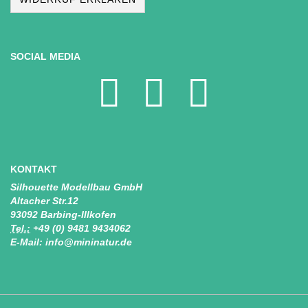
SOCIAL MEDIA
KONTAKT
Silhouette Modellbau GmbH
Altacher Str.12
93092 Barbing-Illkofen
Tel.:
+49 (0) 9481 9434062
E-Mail: info@mininatur.de