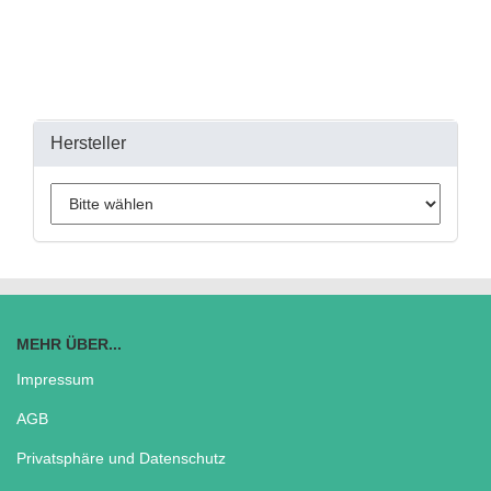
Hersteller
MEHR ÜBER...
Impressum
AGB
Privatsphäre und Datenschutz