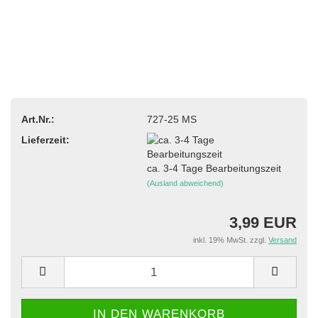
Art.Nr.:
727-25 MS
Lieferzeit:
ca. 3-4 Tage Bearbeitungszeit
(Ausland abweichend)
3,99 EUR
inkl. 19% MwSt. zzgl.
Versand