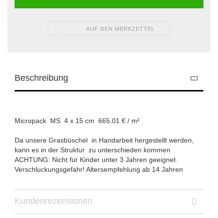
AUF DEN MERKZETTEL
Beschreibung
Micropack MS 4 x 15 cm 665,01 € / m²
Da unsere Grasbüschel in Handarbeit hergestellt werden,
kann es in der Struktur zu unterschieden kommen
ACHTUNG: Nicht für Kinder unter 3 Jahren geeignet.
Verschluckungsgefahr! Altersempfehlung ab 14 Jahren
Kundenrezensionen