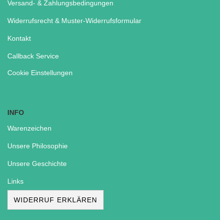
Versand- & Zahlungsbedingungen
Widerrufsrecht & Muster-Widerrufsformular
Kontakt
Callback Service
Cookie Einstellungen
INFO
Warenzeichen
Unsere Philosophie
Unsere Geschichte
Links
WIDERRUF ERKLÄREN