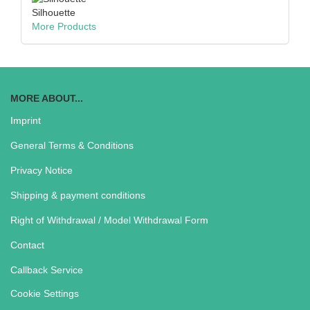
Silhouette
More Products
MORE ABOUT...
Imprint
General Terms & Conditions
Privacy Notice
Shipping & payment conditions
Right of Withdrawal / Model Withdrawal Form
Contact
Callback Service
Cookie Settings