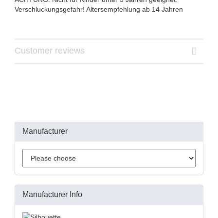
Verschluckungsgefahr! Altersempfehlung ab 14 Jahren
Customer reviews
Manufacturer
Manufacturer Info