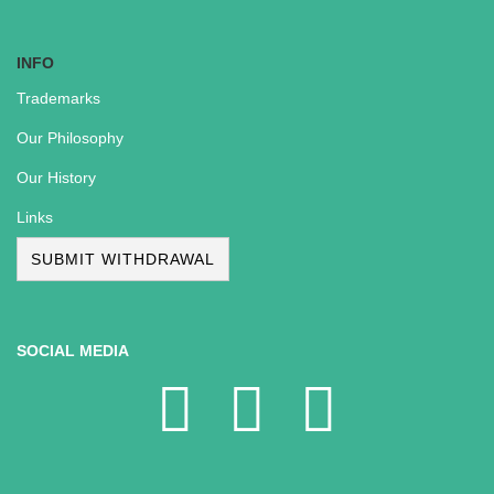
INFO
Trademarks
Our Philosophy
Our History
Links
SUBMIT WITHDRAWAL
SOCIAL MEDIA