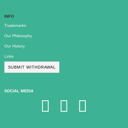
INFO
Trademarks
Our Philosophy
Our History
Links
SUBMIT WITHDRAWAL
SOCIAL MEDIA