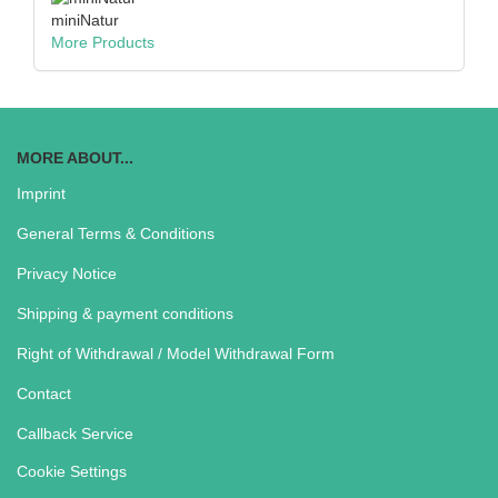
miniNatur
More Products
MORE ABOUT...
Imprint
General Terms & Conditions
Privacy Notice
Shipping & payment conditions
Right of Withdrawal / Model Withdrawal Form
Contact
Callback Service
Cookie Settings