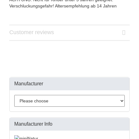
Verschluckungsgefahr! Altersempfehlung ab 14 Jahren
Customer reviews
Manufacturer
Manufacturer Info