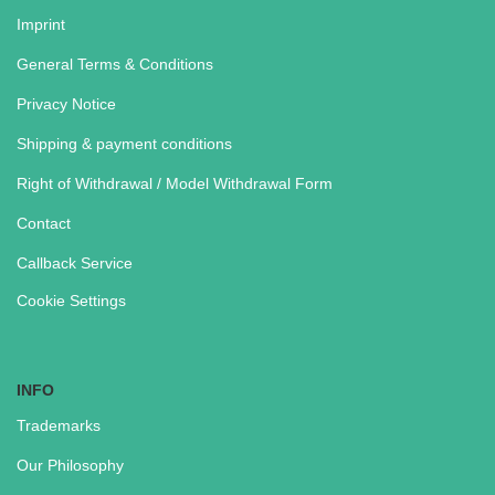
Imprint
General Terms & Conditions
Privacy Notice
Shipping & payment conditions
Right of Withdrawal / Model Withdrawal Form
Contact
Callback Service
Cookie Settings
INFO
Trademarks
Our Philosophy