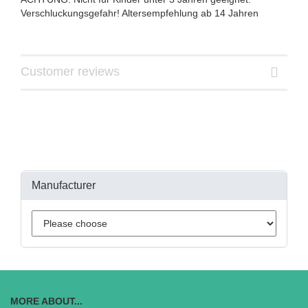
Verschluckungsgefahr! Altersempfehlung ab 14 Jahren
Customer reviews
Manufacturer
MORE ABOUT...