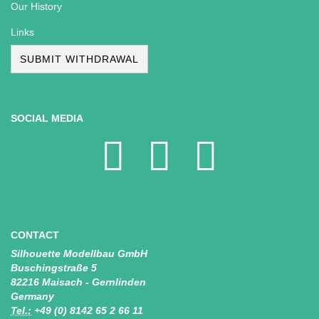
Our History
Links
SUBMIT WITHDRAWAL
SOCIAL MEDIA
CONTACT
Silhouette Modellbau GmbH
Buschingstraße 5
82216 Maisach - Gernlinden
Germany
Tel.:
+49 (0) 8142 65 2 66 11