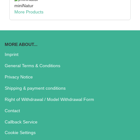
miniNatur
More Products
MORE ABOUT...
Imprint
General Terms & Conditions
Privacy Notice
Shipping & payment conditions
Right of Withdrawal / Model Withdrawal Form
Contact
Callback Service
Cookie Settings