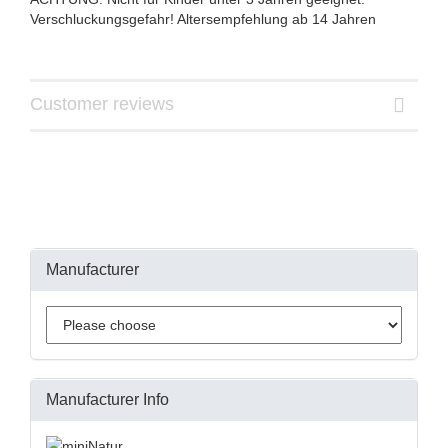
Verschluckungsgefahr! Altersempfehlung ab 14 Jahren
Customer reviews
Manufacturer
Manufacturer Info