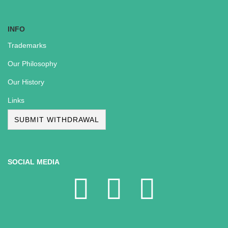
INFO
Trademarks
Our Philosophy
Our History
Links
SUBMIT WITHDRAWAL
SOCIAL MEDIA